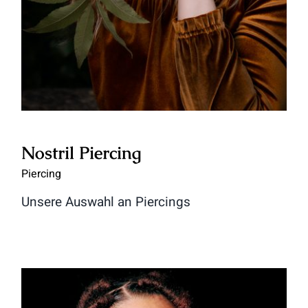
Nostril Piercing
Piercing
Unsere Auswahl an Piercings