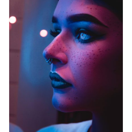
Septum Piercing