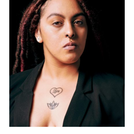
Medusa Piercing