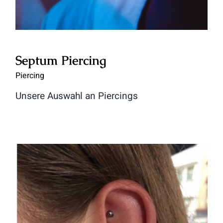
Septum Piercing
Piercing
Unsere Auswahl an Piercings