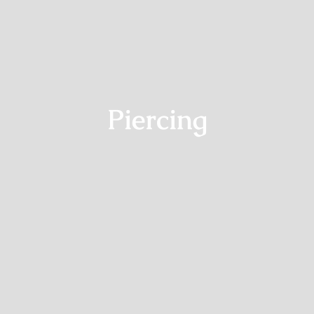
Piercing