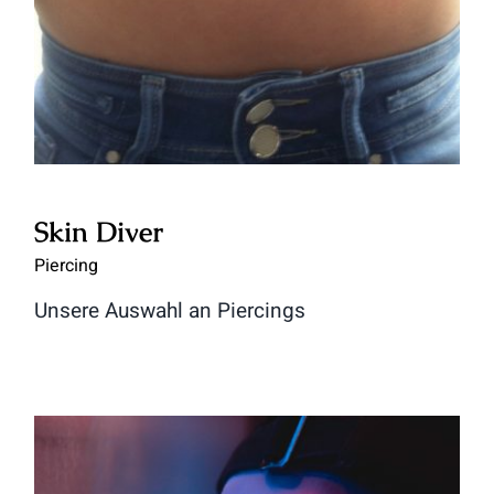
Skin Diver
Piercing
Unsere Auswahl an Piercings