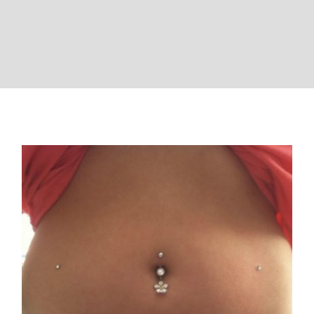
Skin Diver