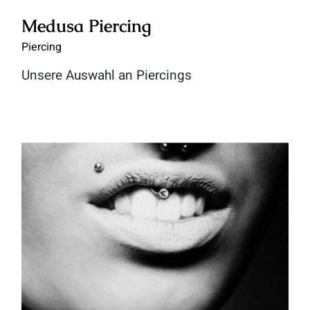
Medusa Piercing
Piercing
Unsere Auswahl an Piercings
Marylin Piercing