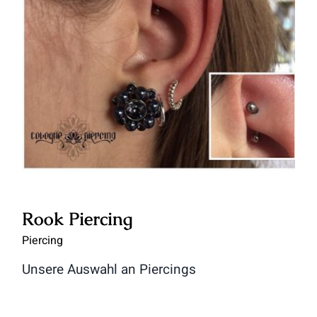
Rook Piercing
Rook Piercing
Piercing
Unsere Auswahl an Piercings