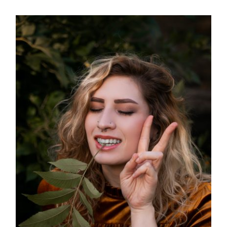
Nostril Piercing