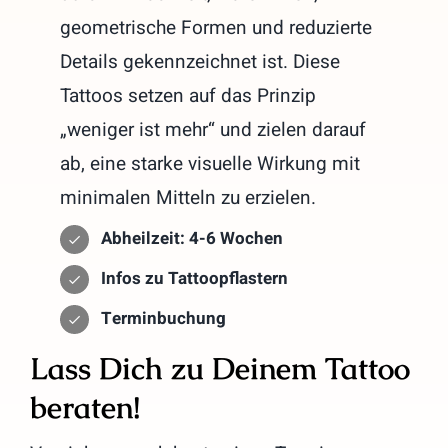
geometrische Formen und reduzierte
Details gekennzeichnet ist. Diese
Tattoos setzen auf das Prinzip
„weniger ist mehr“ und zielen darauf
ab, eine starke visuelle Wirkung mit
minimalen Mitteln zu erzielen.
Abheilzeit: 4-6 Wochen
Infos zu Tattoopflastern
Terminbuchung
Lass Dich zu Deinem Tattoo
beraten!