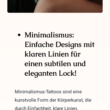
Minimalismus:
Einfache Designs mit
klaren Linien für
einen subtilen und
eleganten Lock!
Minimalismus-Tattoos sind eine
kunstvolle Form der Körperkunst, die
durch Einfachheit, klare Linien,