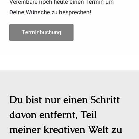
Vereinbare noch heute einen Termin um
Deine Wünsche zu besprechen!
Terminbuchung
Du bist nur einen Schritt
davon entfernt, Teil
meiner kreativen Welt zu