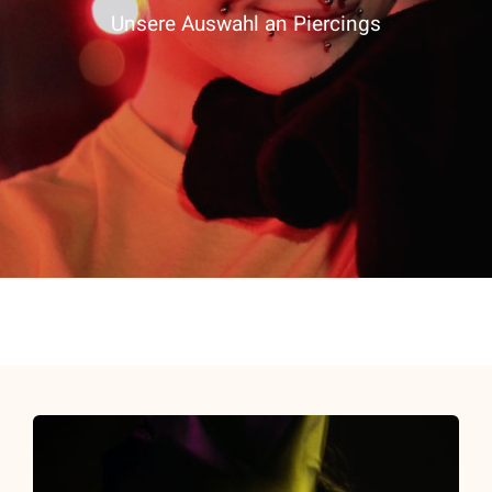
Unsere Auswahl an Piercings