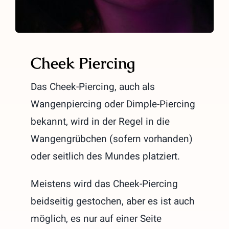
Cheek Piercing
Das Cheek-Piercing, auch als
Wangenpiercing oder Dimple-Piercing
bekannt, wird in der Regel in die
Wangengrübchen (sofern vorhanden)
oder seitlich des Mundes platziert.
Meistens wird das Cheek-Piercing
beidseitig gestochen, aber es ist auch
möglich, es nur auf einer Seite