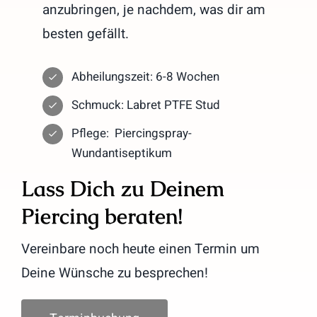
anzubringen, je nachdem, was dir am
besten gefällt.
Abheilungszeit: 6-8 Wochen
Schmuck: Labret PTFE Stud
Pflege: Piercingspray-
Wundantiseptikum
Lass Dich zu Deinem
Piercing beraten!
Vereinbare noch heute einen Termin um
Deine Wünsche zu besprechen!